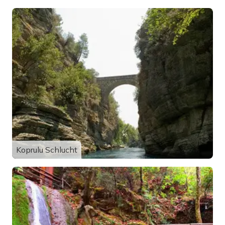
Koprulu Schlucht