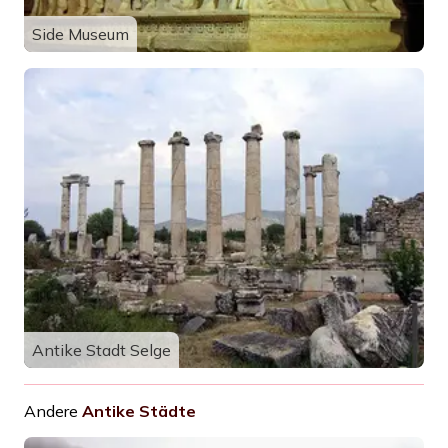
Side Museum
Antike Stadt Selge
Andere
Antike Städte