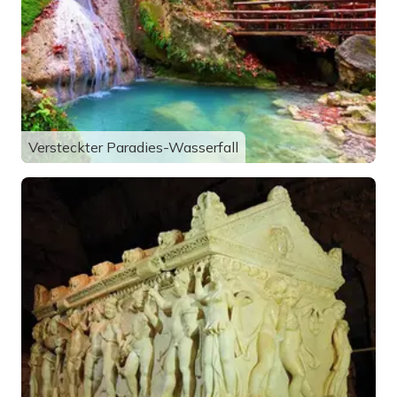
Versteckter Paradies-Wasserfall