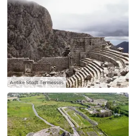
Antike Stadt Termessos