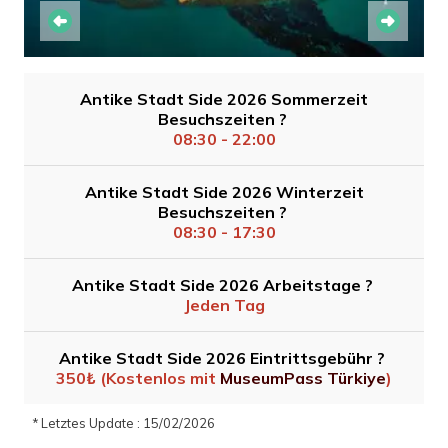
Antike Stadt Side 2026 Sommerzeit
Besuchszeiten ?
08:30 - 22:00
Antike Stadt Side 2026 Winterzeit
Besuchszeiten ?
08:30 - 17:30
Antike Stadt Side 2026 Arbeitstage ?
Jeden Tag
Antike Stadt Side 2026 Eintrittsgebühr ?
350₺ (Kostenlos mit
MuseumPass Türkiye
)
* Letztes Update : 15/02/2026