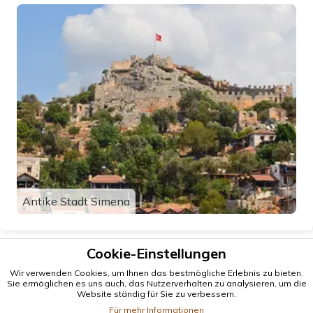
Antike Stadt Simena
Cookie-Einstellungen
Wir verwenden Cookies, um Ihnen das bestmögliche Erlebnis zu bieten.
Sie ermöglichen es uns auch, das Nutzerverhalten zu analysieren, um die
Website ständig für Sie zu verbessern.
Für mehr Informationen