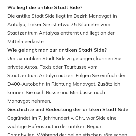
Wo liegt die antike Stadt Side?
Die antike Stadt Side liegt im Bezirk Manavgat in
Antalya, Türkei. Sie ist etwa 75 Kilometer vom
Stadtzentrum Antalyas entfernt und liegt an der
Mittelmeerküste.
Wie gelangt man zur antiken Stadt Side?
Um zur antiken Stadt Side zu gelangen, können Sie
private Autos, Taxis oder Tourbusse vom
Stadtzentrum Antalya nutzen. Folgen Sie einfach der
D400-Autobahn in Richtung Manavgat. Zusätzlich
können Sie auch Busse und Minibusse nach
Manavgat nehmen.
Geschichte und Bedeutung der antiken Stadt Side
Gegründet im 7. Jahrhundert v. Chr., war Side eine
wichtige Hafenstadt in der antiken Region
Pamphylien. Während der hellenistischen, römischen