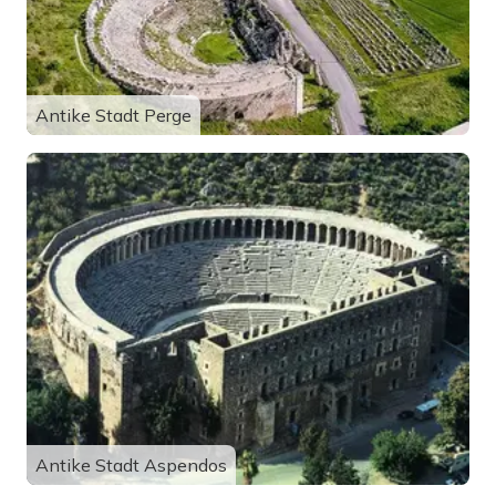
Antike Stadt Perge
Antike Stadt Aspendos