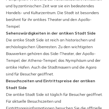
und byzantinischen Zeit war sie ein bedeutendes
Handels- und Kulturzentrum. Die Stadt ist besonders
berühmt für ihr antikes Theater und den Apollo-
Tempel.
Sehenswürdigkeiten in der antiken Stadt Side
Die antike Stadt Side ist reich an historischen und
archäologischen Überresten. Zu den wichtigsten
Bauwerken gehören das Side-Theater, der Apollo-
Tempel, der Athena-Tempel, das Nymphäum und der
antike Hafen. Auch die Stadtmauern und die Agora
sind für Besucher geöffnet.
Besuchszeiten und Eintrittspreise der antiken
Stadt Side
Die antike Stadt Side ist täglich für Besucher geöffnet.
Für aktuelle Besuchszeiten und
Eintrittspreisinformationen besuchen Sie die offizielle