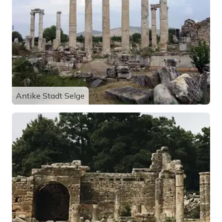
Antike Stadt Selge