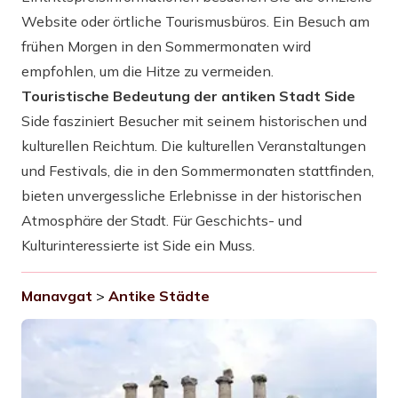
Website oder örtliche Tourismusbüros. Ein Besuch am
frühen Morgen in den Sommermonaten wird
empfohlen, um die Hitze zu vermeiden.
Touristische Bedeutung der antiken Stadt Side
Side fasziniert Besucher mit seinem historischen und
kulturellen Reichtum. Die kulturellen Veranstaltungen
und Festivals, die in den Sommermonaten stattfinden,
bieten unvergessliche Erlebnisse in der historischen
Atmosphäre der Stadt. Für Geschichts- und
Kulturinteressierte ist Side ein Muss.
Manavgat
>
Antike Städte