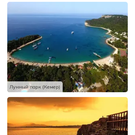
Лунный парк (Кемер)