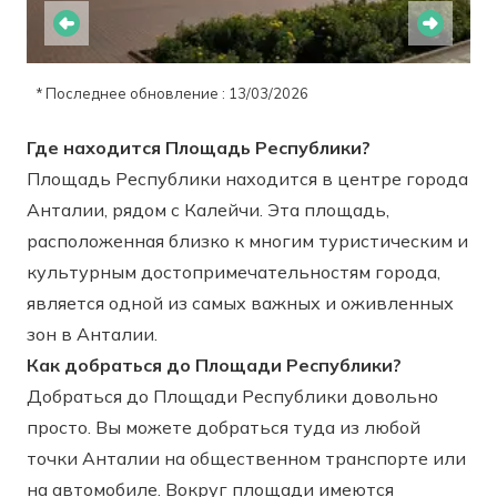
* Последнее обновление : 13/03/2026
Где находится Площадь Республики?
Площадь Республики находится в центре города
Анталии, рядом с Калейчи. Эта площадь,
расположенная близко к многим туристическим и
культурным достопримечательностям города,
является одной из самых важных и оживленных
зон в Анталии.
Как добраться до Площади Республики?
Добраться до Площади Республики довольно
просто. Вы можете добраться туда из любой
точки Анталии на общественном транспорте или
на автомобиле. Вокруг площади имеются