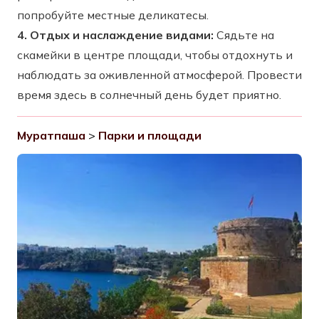
попробуйте местные деликатесы.
4. Отдых и наслаждение видами:
Сядьте на
скамейки в центре площади, чтобы отдохнуть и
наблюдать за оживленной атмосферой. Провести
время здесь в солнечный день будет приятно.
Муратпаша
>
Парки и площади