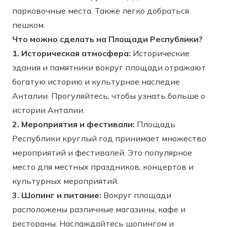
парковочные места. Также легко добраться
пешком.
Что можно сделать на Площади Республики?
1. Историческая атмосфера:
Исторические
здания и памятники вокруг площади отражают
богатую историю и культурное наследие
Анталии. Прогуляйтесь, чтобы узнать больше о
истории Анталии.
2. Мероприятия и фестивали:
Площадь
Республики круглый год принимает множество
мероприятий и фестивалей. Это популярное
место для местных праздников, концертов и
культурных мероприятий.
3. Шопинг и питание:
Вокруг площади
расположены различные магазины, кафе и
рестораны. Наслаждайтесь шопингом и