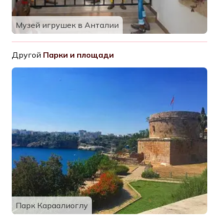
Музей игрушек в Анталии
Другой
Парки и площади
Парк Караалиоглу