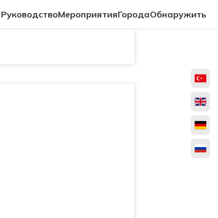
Руководство
Мероприятия
Города
Обнаружить