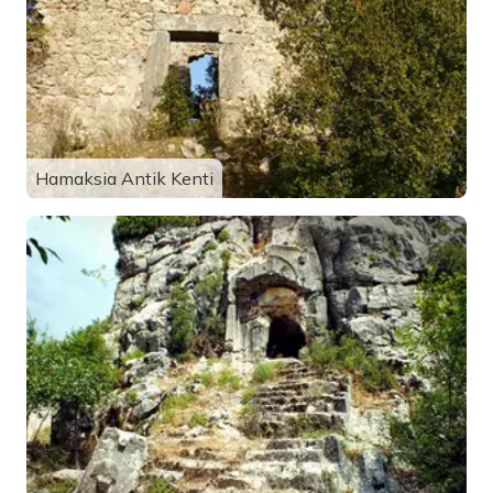
Hamaksia Antik Kenti