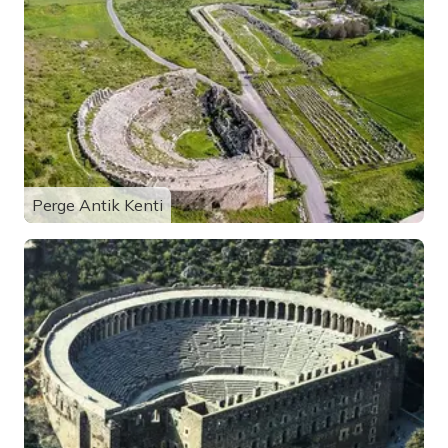
Perge Antik Kenti