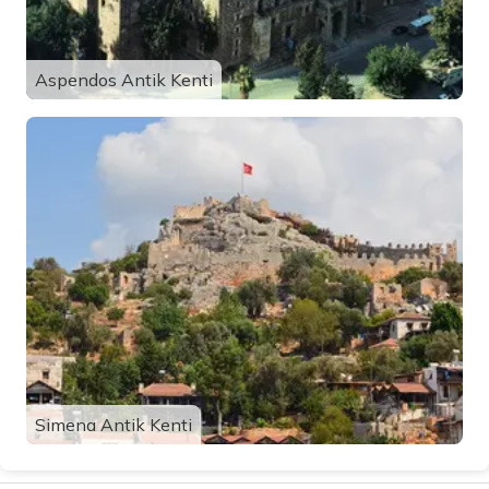
Aspendos Antik Kenti
Simena Antik Kenti