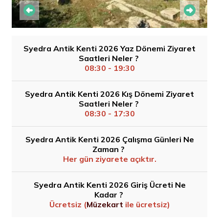
Syedra Antik Kenti 2026 Yaz Dönemi Ziyaret
Saatleri Neler ?
08:30 - 19:30
Syedra Antik Kenti 2026 Kış Dönemi Ziyaret
Saatleri Neler ?
08:30 - 17:30
Syedra Antik Kenti 2026 Çalışma Günleri Ne
Zaman ?
Her gün ziyarete açıktır.
Syedra Antik Kenti 2026 Giriş Ücreti Ne
Kadar ?
Ücretsiz (
Müzekart
ile ücretsiz)