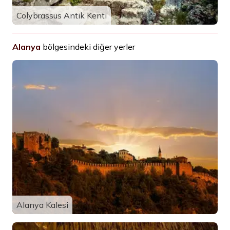
Colybrassus Antik Kenti
Alanya
bölgesindeki diğer yerler
Alanya Kalesi