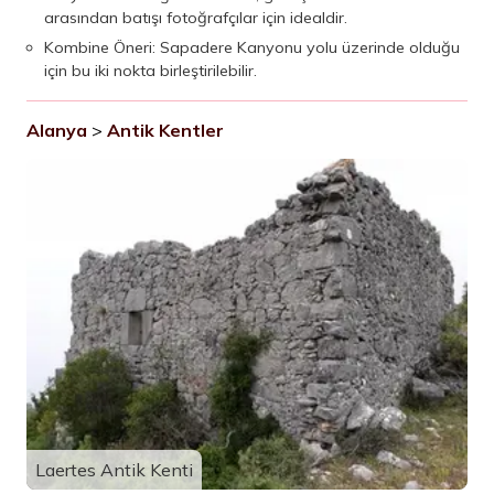
arasından batışı fotoğrafçılar için idealdir.
Kombine Öneri: Sapadere Kanyonu yolu üzerinde olduğu
için bu iki nokta birleştirilebilir.
Alanya
>
Antik Kentler
Laertes Antik Kenti