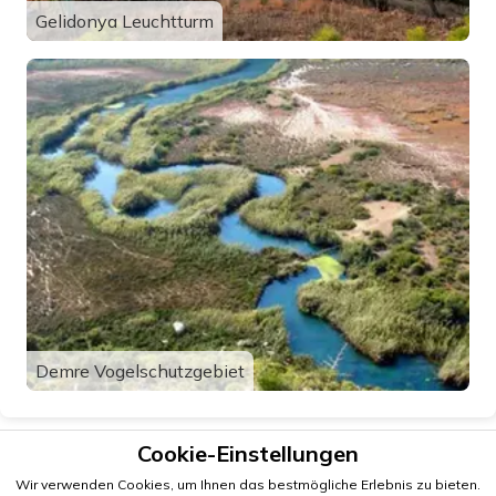
Gelidonya Leuchtturm
Demre Vogelschutzgebiet
Cookie-Einstellungen
Wir verwenden Cookies, um Ihnen das bestmögliche Erlebnis zu bieten.