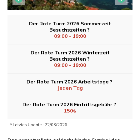
Der Rote Turm 2026 Sommerzeit
Besuchszeiten ?
09:00 - 19:00
Der Rote Turm 2026 Winterzeit
Besuchszeiten ?
09:00 - 19:00
Der Rote Turm 2026 Arbeitstage ?
Jeden Tag
Der Rote Turm 2026 Eintrittsgebühr ?
150₺
* Letztes Update : 22/03/2026