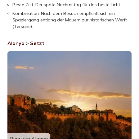
Beste Zeit: Der späte Nachmittag für das beste Licht.
Kombination: Nach dem Besuch empfiehlt sich ein
Spaziergang entlang der Mauern zur historischen Werft
(Tersane).
Alanya
>
Setzt
Burg von Alanya