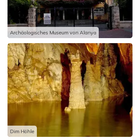
Archäologisches Museum von Alanya
Dim Höhle