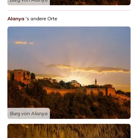
Alanya
's andere Orte
Burg von Alanya