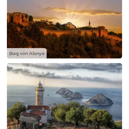
Burg von Alanya