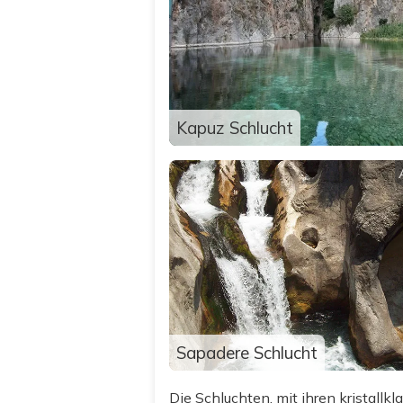
Kapuz Schlucht
Sapadere Schlucht
Die Schluchten, mit ihren kristal