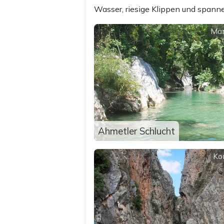
Wasser, riesige Klippen und spannen
Ma
Ahmetler Schlucht
Ko