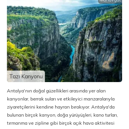
Tazı Kanyonu
Antalya'nın doğal güzellikleri arasında yer alan
kanyonlar, berrak suları ve etkileyici manzaralarıyla
ziyaretçilerini kendine hayran bırakıyor. Antalya'da
bulunan birçok kanyon, doğa yürüyüşleri, kano turları,
tırmanma ve zipline gibi birçok açık hava aktivitesi