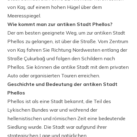
von Kaş, auf einem hohen Hügel über dem
Meeresspiegel.
Wie kommt man zur antiken Stadt Phellos?
Der am besten geeignete Weg, um zur antiken Stadt
Phellos zu gelangen, ist über die Straße. Vom Zentrum
von Kaş fahren Sie Richtung Nordwesten entlang der
Straße Çukurbağ und folgen den Schildern nach
Phellos. Sie können die antike Stadt mit dem privaten
Auto oder organisierten Touren erreichen.
Geschichte und Bedeutung der antiken Stadt
Phellos
Phellos ist als eine Stadt bekannt, die Teil des
Lykischen Bundes war und während der
hellenistischen und römischen Zeit eine bedeutende
Siedlung wurde. Die Stadt war aufgrund ihrer
strategischen Lage und natürlichen