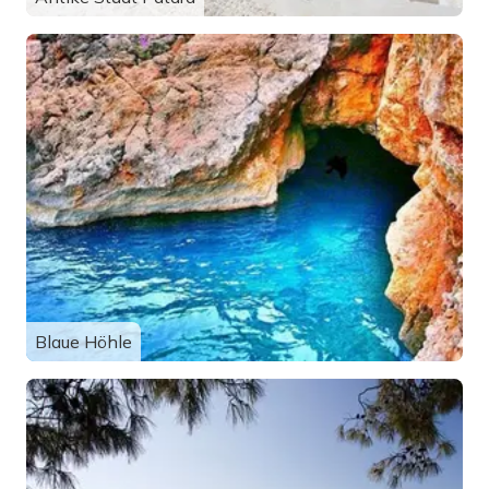
Blaue Höhle