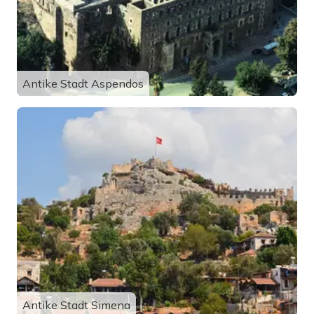
Antike Stadt Aspendos
Antike Stadt Simena