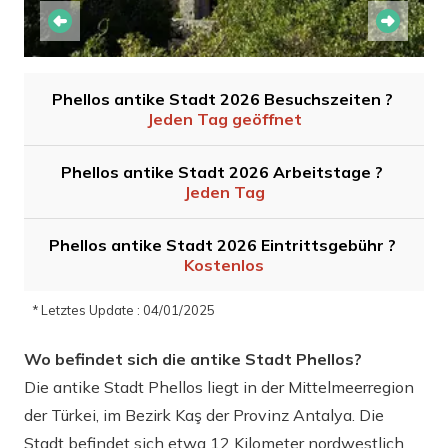
Phellos antike Stadt 2026 Besuchszeiten ?
Jeden Tag geöffnet
Phellos antike Stadt 2026 Arbeitstage ?
Jeden Tag
Phellos antike Stadt 2026 Eintrittsgebühr ?
Kostenlos
* Letztes Update : 04/01/2025
Wo befindet sich die antike Stadt Phellos?
Die antike Stadt Phellos liegt in der Mittelmeerregion
der Türkei, im Bezirk Kaş der Provinz Antalya. Die
Stadt befindet sich etwa 12 Kilometer nordwestlich