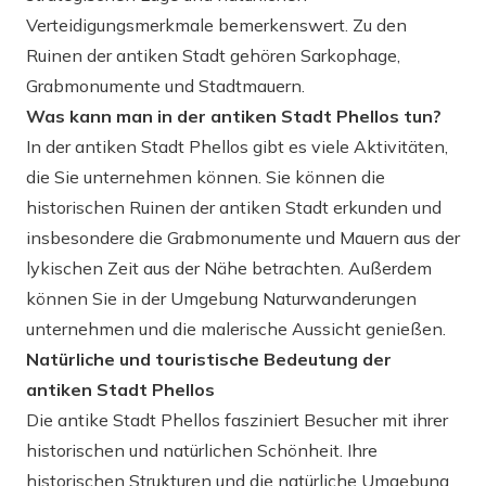
Verteidigungsmerkmale bemerkenswert. Zu den
Ruinen der antiken Stadt gehören Sarkophage,
Grabmonumente und Stadtmauern.
Was kann man in der antiken Stadt Phellos tun?
In der antiken Stadt Phellos gibt es viele Aktivitäten,
die Sie unternehmen können. Sie können die
historischen Ruinen der antiken Stadt erkunden und
insbesondere die Grabmonumente und Mauern aus der
lykischen Zeit aus der Nähe betrachten. Außerdem
können Sie in der Umgebung Naturwanderungen
unternehmen und die malerische Aussicht genießen.
Natürliche und touristische Bedeutung der
antiken Stadt Phellos
Die antike Stadt Phellos fasziniert Besucher mit ihrer
historischen und natürlichen Schönheit. Ihre
historischen Strukturen und die natürliche Umgebung