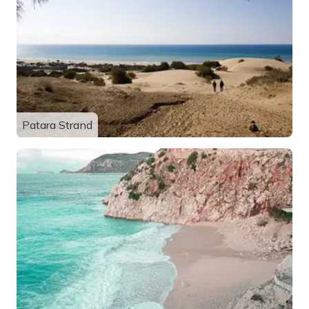
Patara Strand