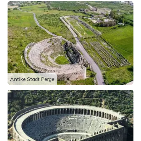
Antike Stadt Perge