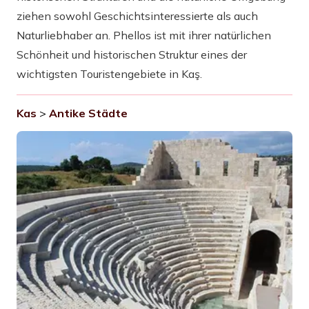
ziehen sowohl Geschichtsinteressierte als auch
Naturliebhaber an. Phellos ist mit ihrer natürlichen
Schönheit und historischen Struktur eines der
wichtigsten Touristengebiete in Kaş.
Kas
>
Antike Städte