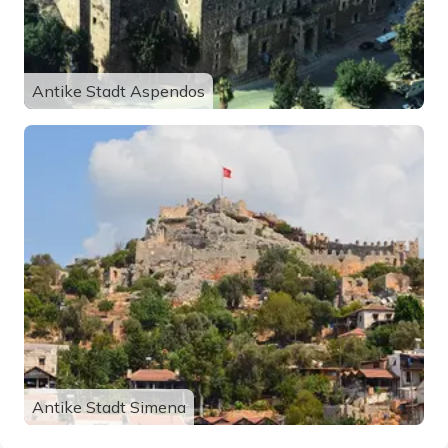
Antike Stadt Aspendos
Antike Stadt Simena