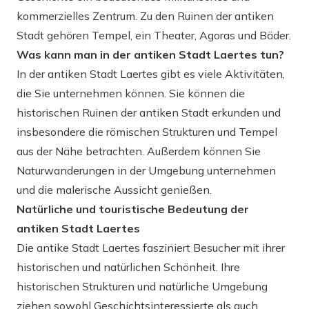
kommerzielles Zentrum. Zu den Ruinen der antiken
Stadt gehören Tempel, ein Theater, Agoras und Bäder.
Was kann man in der antiken Stadt Laertes tun?
In der antiken Stadt Laertes gibt es viele Aktivitäten,
die Sie unternehmen können. Sie können die
historischen Ruinen der antiken Stadt erkunden und
insbesondere die römischen Strukturen und Tempel
aus der Nähe betrachten. Außerdem können Sie
Naturwanderungen in der Umgebung unternehmen
und die malerische Aussicht genießen.
Natürliche und touristische Bedeutung der
antiken Stadt Laertes
Die antike Stadt Laertes fasziniert Besucher mit ihrer
historischen und natürlichen Schönheit. Ihre
historischen Strukturen und natürliche Umgebung
ziehen sowohl Geschichtsinteressierte als auch