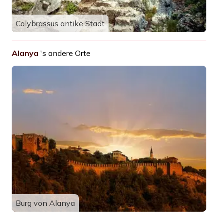
Colybrassus antike Stadt
Alanya
's andere Orte
Burg von Alanya