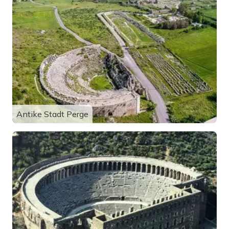
Antike Stadt Perge