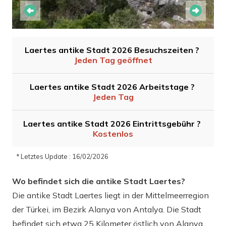
Laertes antike Stadt 2026 Besuchszeiten ?
Jeden Tag geöffnet
Laertes antike Stadt 2026 Arbeitstage ?
Jeden Tag
Laertes antike Stadt 2026 Eintrittsgebühr ?
Kostenlos
* Letztes Update : 16/02/2026
Wo befindet sich die antike Stadt Laertes?
Die antike Stadt Laertes liegt in der Mittelmeerregion
der Türkei, im Bezirk Alanya von Antalya. Die Stadt
befindet sich etwa 25 Kilometer östlich von Alanya,