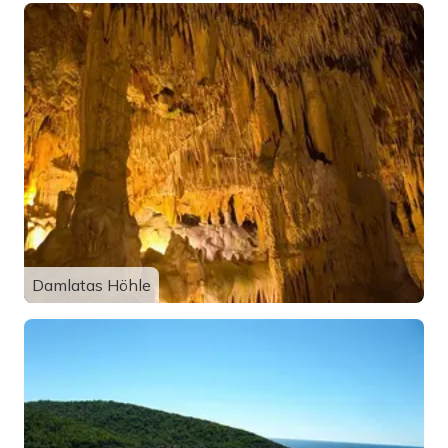
Damlatas Höhle