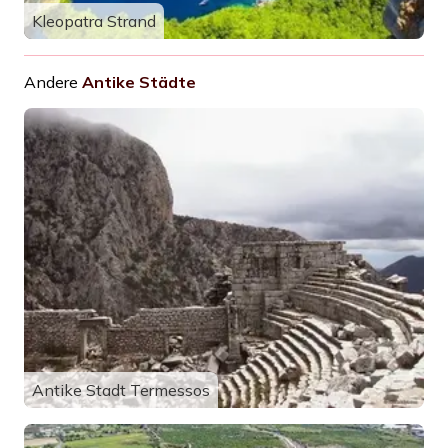
Kleopatra Strand
Andere
Antike Städte
Antike Stadt Termessos