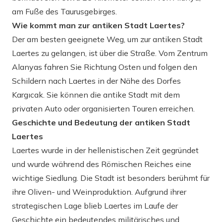
am Fuße des Taurusgebirges.
Wie kommt man zur antiken Stadt Laertes?
Der am besten geeignete Weg, um zur antiken Stadt
Laertes zu gelangen, ist über die Straße. Vom Zentrum
Alanyas fahren Sie Richtung Osten und folgen den
Schildern nach Laertes in der Nähe des Dorfes
Kargıcak. Sie können die antike Stadt mit dem
privaten Auto oder organisierten Touren erreichen.
Geschichte und Bedeutung der antiken Stadt
Laertes
Laertes wurde in der hellenistischen Zeit gegründet
und wurde während des Römischen Reiches eine
wichtige Siedlung. Die Stadt ist besonders berühmt für
ihre Oliven- und Weinproduktion. Aufgrund ihrer
strategischen Lage blieb Laertes im Laufe der
Geschichte ein bedeutendes militärisches und