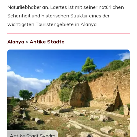
Naturliebhaber an. Laertes ist mit seiner natürlichen
Schönheit und historischen Struktur eines der
wichtigsten Touristengebiete in Alanya.
Alanya
>
Antike Städte
Antike Stadt Syedra