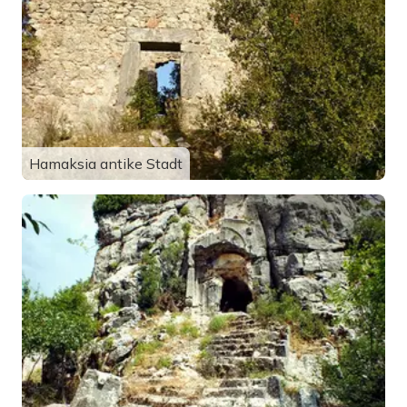
Hamaksia antike Stadt