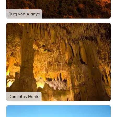
Burg von Alanya
Damlatas Höhle