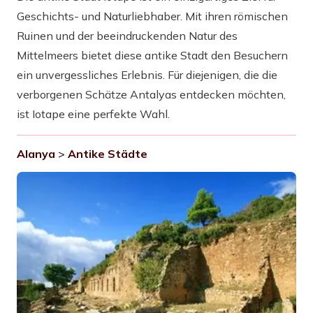
Geschichts- und Naturliebhaber. Mit ihren römischen
Ruinen und der beeindruckenden Natur des
Mittelmeers bietet diese antike Stadt den Besuchern
ein unvergessliches Erlebnis. Für diejenigen, die die
verborgenen Schätze Antalyas entdecken möchten,
ist Iotape eine perfekte Wahl.
Alanya
>
Antike Städte