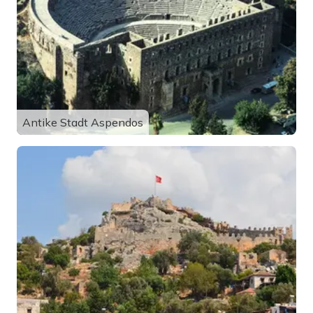
Antike Stadt Aspendos