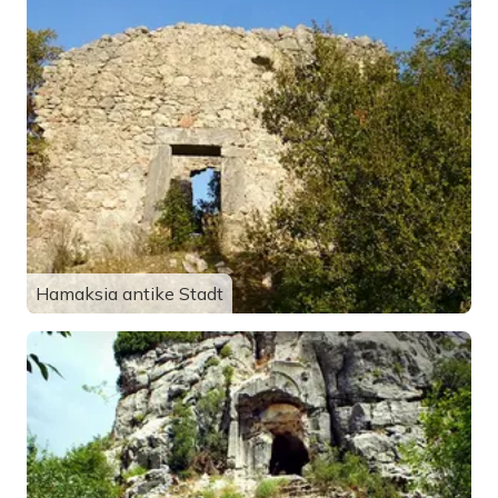
Hamaksia antike Stadt