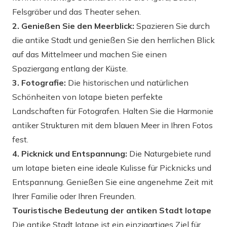
Felsgräber und das Theater sehen.
2. Genießen Sie den Meerblick:
Spazieren Sie durch
die antike Stadt und genießen Sie den herrlichen Blick
auf das Mittelmeer und machen Sie einen
Spaziergang entlang der Küste.
3. Fotografie:
Die historischen und natürlichen
Schönheiten von Iotape bieten perfekte
Landschaften für Fotografen. Halten Sie die Harmonie
antiker Strukturen mit dem blauen Meer in Ihren Fotos
fest.
4. Picknick und Entspannung:
Die Naturgebiete rund
um Iotape bieten eine ideale Kulisse für Picknicks und
Entspannung. Genießen Sie eine angenehme Zeit mit
Ihrer Familie oder Ihren Freunden.
Touristische Bedeutung der antiken Stadt Iotape
Die antike Stadt Iotape ist ein einzigartiges Ziel für