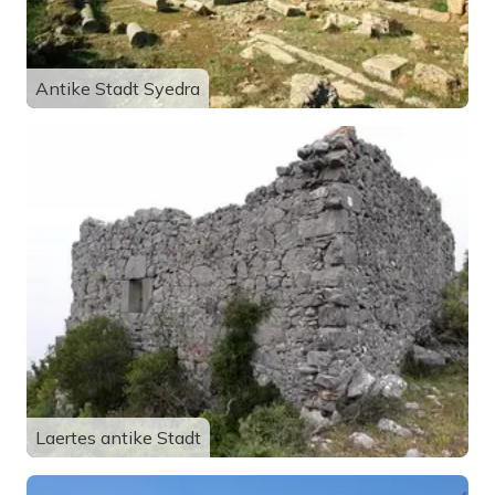
Antike Stadt Syedra
Laertes antike Stadt