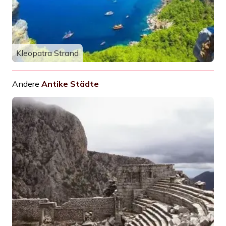
Kleopatra Strand
Andere
Antike Städte