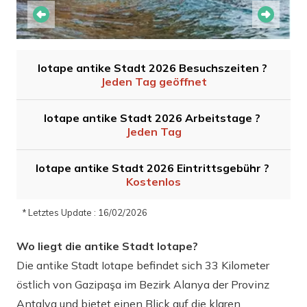
Iotape antike Stadt 2026 Besuchszeiten ?
Jeden Tag geöffnet
Iotape antike Stadt 2026 Arbeitstage ?
Jeden Tag
Iotape antike Stadt 2026 Eintrittsgebühr ?
Kostenlos
* Letztes Update : 16/02/2026
Wo liegt die antike Stadt Iotape?
Die antike Stadt Iotape befindet sich 33 Kilometer
östlich von Gazipaşa im Bezirk Alanya der Provinz
Antalya und bietet einen Blick auf die klaren