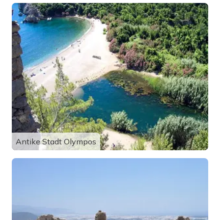
Antike Stadt Olympos