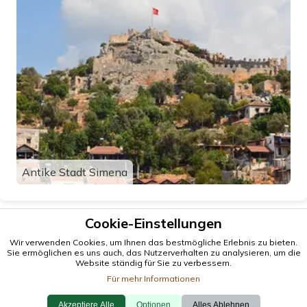
Antike Stadt Simena
Cookie-Einstellungen
Wir verwenden Cookies, um Ihnen das bestmögliche Erlebnis zu bieten.
Sie ermöglichen es uns auch, das Nutzerverhalten zu analysieren, um die
Website ständig für Sie zu verbessern.
Für mehr Informationen
Akzeptiere Alle
Optionen
Alles Ablehnen