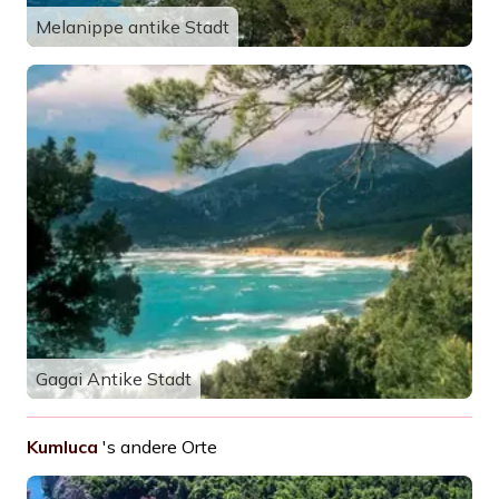
Melanippe antike Stadt
Gagai Antike Stadt
Kumluca
's andere Orte