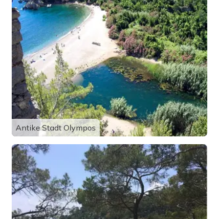
Antike Stadt Olympos