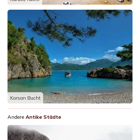
Korsan Bucht
Andere
Antike Städte