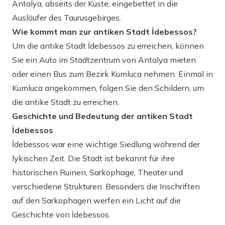
Antalya, abseits der Küste, eingebettet in die
Ausläufer des Taurusgebirges.
Wie kommt man zur antiken Stadt İdebessos?
Um die antike Stadt İdebessos zu erreichen, können
Sie ein Auto im Stadtzentrum von Antalya mieten
oder einen Bus zum Bezirk Kumluca nehmen. Einmal in
Kumluca angekommen, folgen Sie den Schildern, um
die antike Stadt zu erreichen.
Geschichte und Bedeutung der antiken Stadt
İdebessos
İdebessos war eine wichtige Siedlung während der
lykischen Zeit. Die Stadt ist bekannt für ihre
historischen Ruinen, Sarkophage, Theater und
verschiedene Strukturen. Besonders die Inschriften
auf den Sarkophagen werfen ein Licht auf die
Geschichte von İdebessos.