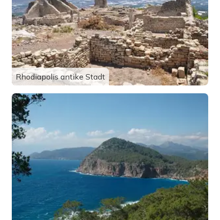
Rhodiapolis antike Stadt