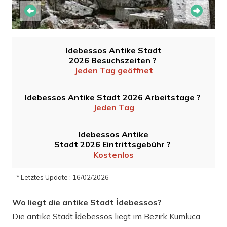
Idebessos Antike Stadt
2026 Besuchszeiten ?
Jeden Tag geöffnet
Idebessos Antike Stadt 2026 Arbeitstage ?
Jeden Tag
Idebessos Antike
Stadt 2026 Eintrittsgebühr ?
Kostenlos
* Letztes Update : 16/02/2026
Wo liegt die antike Stadt İdebessos?
Die antike Stadt İdebessos liegt im Bezirk Kumluca,