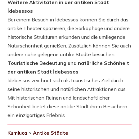
Weitere Aktivitäten in der antiken Stadt
İdebessos
Bei einem Besuch in İdebessos können Sie durch das
antike Theater spazieren, die Sarkophage und andere
historische Strukturen erkunden und die umliegende
Naturschönheit genießen. Zusätzlich können Sie auch
andere nahe gelegene antike Städte besuchen.
Touristische Bedeutung und natürliche Schönheit
der antiken Stadt İdebessos
İdebessos zeichnet sich als touristisches Ziel durch
seine historischen und natürlichen Attraktionen aus.
Mit historischen Ruinen und landschaftlicher
Schönheit bietet diese antike Stadt ihren Besuchern
ein einzigartiges Erlebnis.
Kumluca
>
Antike Städte