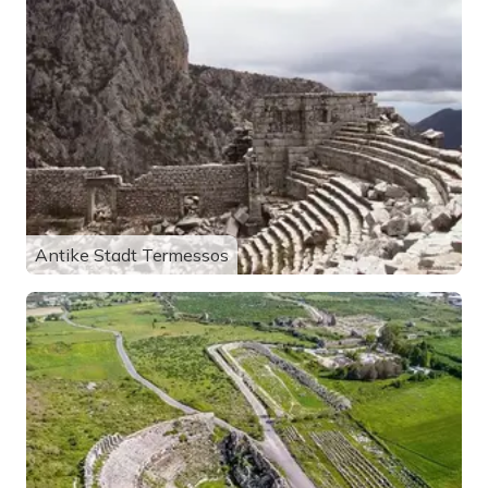
Antike Stadt Termessos