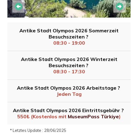
Antike Stadt Olympos 2026 Sommerzeit
Besuchszeiten ?
08:30 - 19:00
Antike Stadt Olympos 2026 Winterzeit
Besuchszeiten ?
08:30 - 17:30
Antike Stadt Olympos 2026 Arbeitstage ?
Jeden Tag
Antike Stadt Olympos 2026 Eintrittsgebühr ?
550₺ (Kostenlos mit
MuseumPass Türkiye
)
* Letztes Update : 28/06/2025