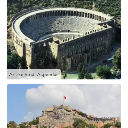
Antike Stadt Aspendos