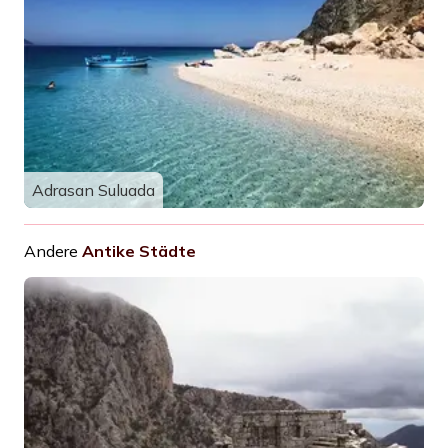
Adrasan Suluada
Andere
Antike Städte