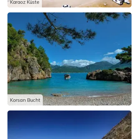
Karaoz Küste
Korsan Bucht