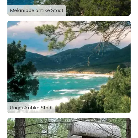
Melanippe antike Stadt
Gagai Antike Stadt