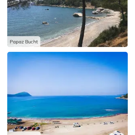
Papaz Bucht