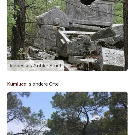
Idebessos Antike Stadt
Kumluca
's andere Orte