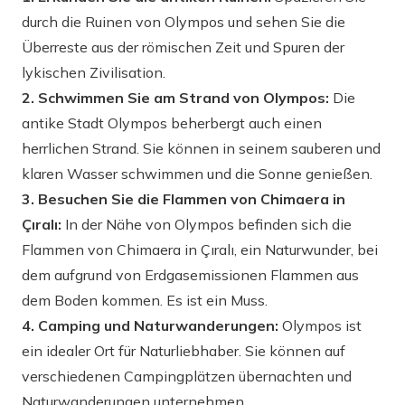
durch die Ruinen von Olympos und sehen Sie die
Überreste aus der römischen Zeit und Spuren der
lykischen Zivilisation.
2. Schwimmen Sie am Strand von Olympos:
Die
antike Stadt Olympos beherbergt auch einen
herrlichen Strand. Sie können in seinem sauberen und
klaren Wasser schwimmen und die Sonne genießen.
3. Besuchen Sie die Flammen von Chimaera in
Çıralı:
In der Nähe von Olympos befinden sich die
Flammen von Chimaera in Çıralı, ein Naturwunder, bei
dem aufgrund von Erdgasemissionen Flammen aus
dem Boden kommen. Es ist ein Muss.
4. Camping und Naturwanderungen:
Olympos ist
ein idealer Ort für Naturliebhaber. Sie können auf
verschiedenen Campingplätzen übernachten und
Naturwanderungen unternehmen.