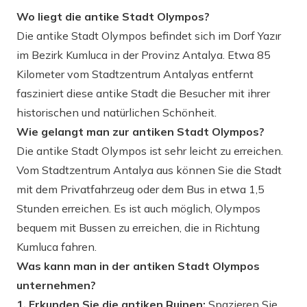
Wo liegt die antike Stadt Olympos?
Die antike Stadt Olympos befindet sich im Dorf Yazır
im Bezirk Kumluca in der Provinz Antalya. Etwa 85
Kilometer vom Stadtzentrum Antalyas entfernt
fasziniert diese antike Stadt die Besucher mit ihrer
historischen und natürlichen Schönheit.
Wie gelangt man zur antiken Stadt Olympos?
Die antike Stadt Olympos ist sehr leicht zu erreichen.
Vom Stadtzentrum Antalya aus können Sie die Stadt
mit dem Privatfahrzeug oder dem Bus in etwa 1,5
Stunden erreichen. Es ist auch möglich, Olympos
bequem mit Bussen zu erreichen, die in Richtung
Kumluca fahren.
Was kann man in der antiken Stadt Olympos
unternehmen?
1. Erkunden Sie die antiken Ruinen:
Spazieren Sie