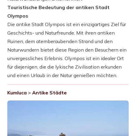
Touristische Bedeutung der antiken Stadt
Olympos
Die antike Stadt Olympos ist ein einzigartiges Ziel für
Geschichts- und Naturfreunde. Mit ihren antiken
Ruinen, dem atemberaubenden Strand und den
Naturwundern bietet diese Region den Besuchern ein
unvergessliches Erlebnis. Olympos ist ein idealer Ort
für diejenigen, die die lykische Zivilisation erkunden
und einen Urlaub in der Natur genießen möchten.
Kumluca
>
Antike Städte