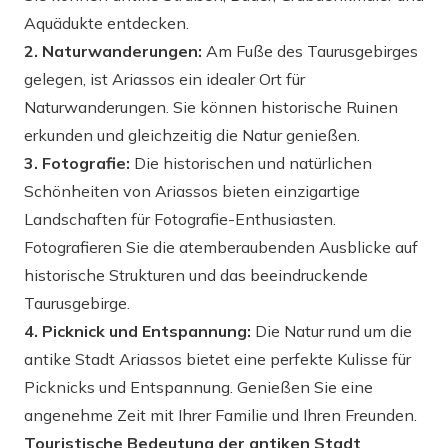
Aquädukte entdecken.
2. Naturwanderungen:
Am Fuße des Taurusgebirges
gelegen, ist Ariassos ein idealer Ort für
Naturwanderungen. Sie können historische Ruinen
erkunden und gleichzeitig die Natur genießen.
3. Fotografie:
Die historischen und natürlichen
Schönheiten von Ariassos bieten einzigartige
Landschaften für Fotografie-Enthusiasten.
Fotografieren Sie die atemberaubenden Ausblicke auf
historische Strukturen und das beeindruckende
Taurusgebirge.
4. Picknick und Entspannung:
Die Natur rund um die
antike Stadt Ariassos bietet eine perfekte Kulisse für
Picknicks und Entspannung. Genießen Sie eine
angenehme Zeit mit Ihrer Familie und Ihren Freunden.
Touristische Bedeutung der antiken Stadt