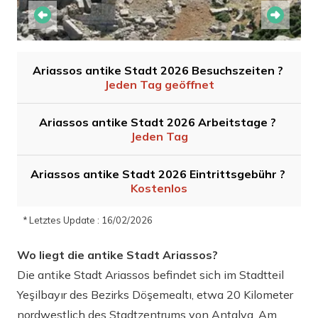
Ariassos antike Stadt 2026 Besuchszeiten ?
Jeden Tag geöffnet
Ariassos antike Stadt 2026 Arbeitstage ?
Jeden Tag
Ariassos antike Stadt 2026 Eintrittsgebühr ?
Kostenlos
* Letztes Update : 16/02/2026
Wo liegt die antike Stadt Ariassos?
Die antike Stadt Ariassos befindet sich im Stadtteil
Yeşilbayır des Bezirks Döşemealtı, etwa 20 Kilometer
nordwestlich des Stadtzentrums von Antalya. Am