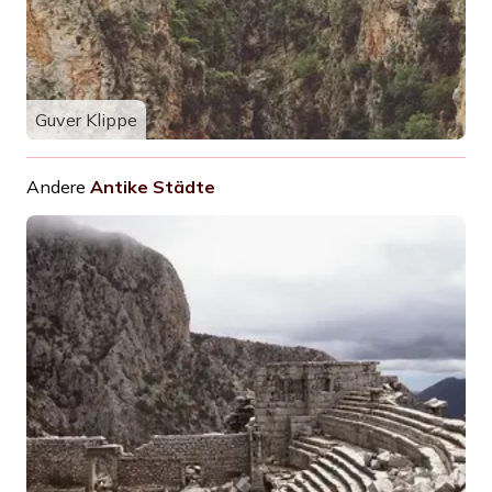
Guver Klippe
Andere
Antike Städte