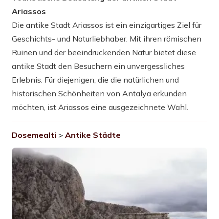
Ariassos
Die antike Stadt Ariassos ist ein einzigartiges Ziel für
Geschichts- und Naturliebhaber. Mit ihren römischen
Ruinen und der beeindruckenden Natur bietet diese
antike Stadt den Besuchern ein unvergessliches
Erlebnis. Für diejenigen, die die natürlichen und
historischen Schönheiten von Antalya erkunden
möchten, ist Ariassos eine ausgezeichnete Wahl.
Dosemealti
>
Antike Städte