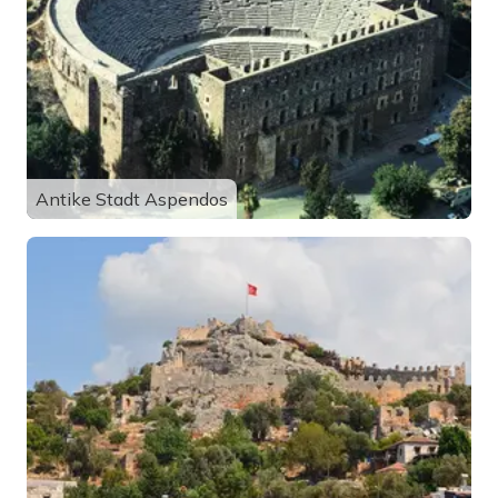
Antike Stadt Aspendos