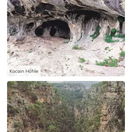
Kocain Höhle