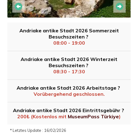
Andriake antike Stadt 2026 Sommerzeit
Besuchszeiten ?
08:00 - 19:00
Andriake antike Stadt 2026 Winterzeit
Besuchszeiten ?
08:30 - 17:30
Andriake antike Stadt 2026 Arbeitstage ?
Vorübergehend geschlossen.
Andriake antike Stadt 2026 Eintrittsgebühr ?
200₺ (Kostenlos mit
MuseumPass Türkiye
)
* Letztes Update : 16/02/2026