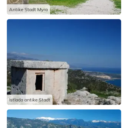
Antike Stadt Myra
Istlada antike Stadt