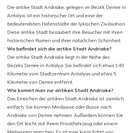
Die antike Stadt Andriake, gelegen im Bezirk Demre in
Antalya, ist ein historischer Ort und eine der
bedeutendsten Hafenstädte der lykischen Zivilisation.
Diese antike Stadt bezaubert ihre Besucher mit ihren
historischen Ruinen und ihrer natürlichen Schönheit.
Wo befindet sich die antike Stadt Andriake?
Die antike Stadt Andriake liegt in der Nähe des
Bezirks Demre in Antalya. Sie befindet sich etwa 140
Kilometer vom Stadtzentrum Antalyas und etwa 5
Kilometer von Demre entfernt.
Wie kommt man zur antiken Stadt Andriake?
Das Erreichen der antiken Stadt Andriake ist ziemlich
einfach. Sie können Minibusse oder Busse nach
Andriake von Demre nehmen. Außerdem können Sie
den Ort leicht mit Ihrem Privatfahrzeug oder einem
Mietwagen erreichen. Es ist eine kurze Fahrt von