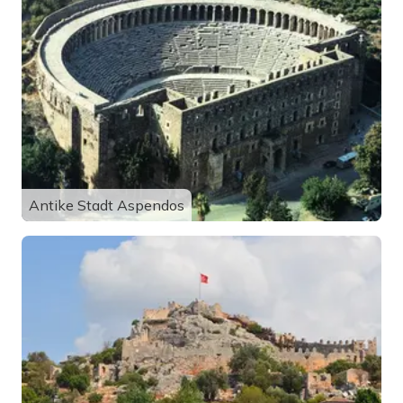
Antike Stadt Aspendos