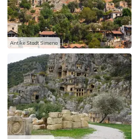
Antike Stadt Simena