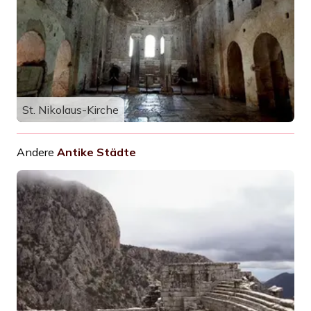
St. Nikolaus-Kirche
Andere
Antike Städte