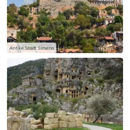
Antike Stadt Simena