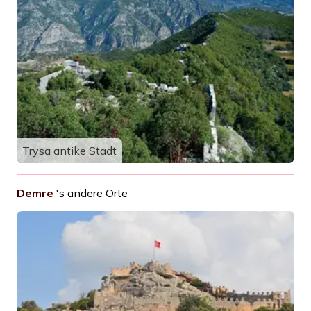
Trysa antike Stadt
Demre
's andere Orte