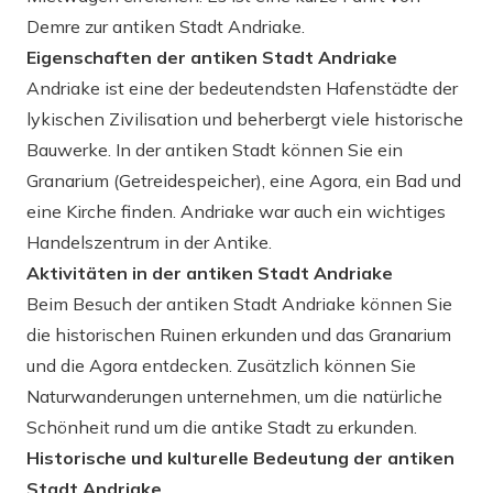
Demre zur antiken Stadt Andriake.
Eigenschaften der antiken Stadt Andriake
Andriake ist eine der bedeutendsten Hafenstädte der
lykischen Zivilisation und beherbergt viele historische
Bauwerke. In der antiken Stadt können Sie ein
Granarium (Getreidespeicher), eine Agora, ein Bad und
eine Kirche finden. Andriake war auch ein wichtiges
Handelszentrum in der Antike.
Aktivitäten in der antiken Stadt Andriake
Beim Besuch der antiken Stadt Andriake können Sie
die historischen Ruinen erkunden und das Granarium
und die Agora entdecken. Zusätzlich können Sie
Naturwanderungen unternehmen, um die natürliche
Schönheit rund um die antike Stadt zu erkunden.
Historische und kulturelle Bedeutung der antiken
Stadt Andriake