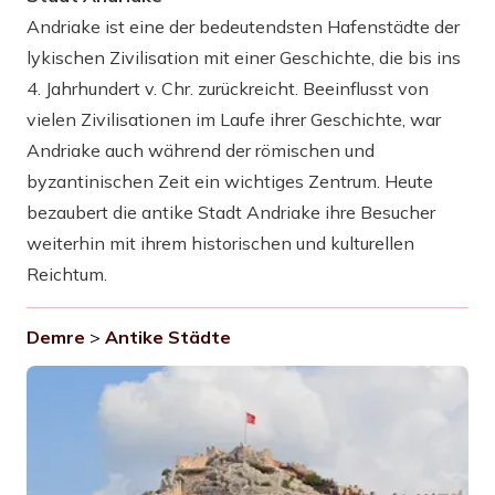
Andriake ist eine der bedeutendsten Hafenstädte der
lykischen Zivilisation mit einer Geschichte, die bis ins
4. Jahrhundert v. Chr. zurückreicht. Beeinflusst von
vielen Zivilisationen im Laufe ihrer Geschichte, war
Andriake auch während der römischen und
byzantinischen Zeit ein wichtiges Zentrum. Heute
bezaubert die antike Stadt Andriake ihre Besucher
weiterhin mit ihrem historischen und kulturellen
Reichtum.
Demre
>
Antike Städte