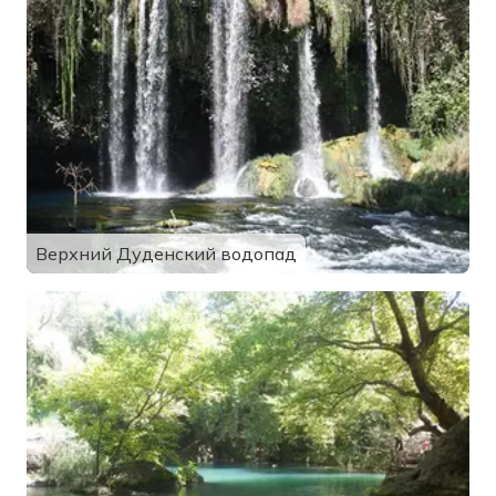
Верхний Дуденский водопад