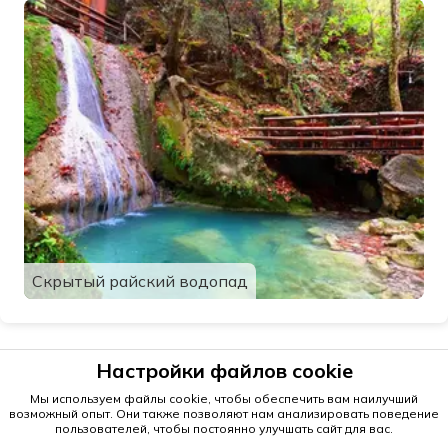
Скрытый райский водопад
Настройки файлов cookie
Мы используем файлы cookie, чтобы обеспечить вам наилучший
возможный опыт. Они также позволяют нам анализировать поведение
пользователей, чтобы постоянно улучшать сайт для вас.