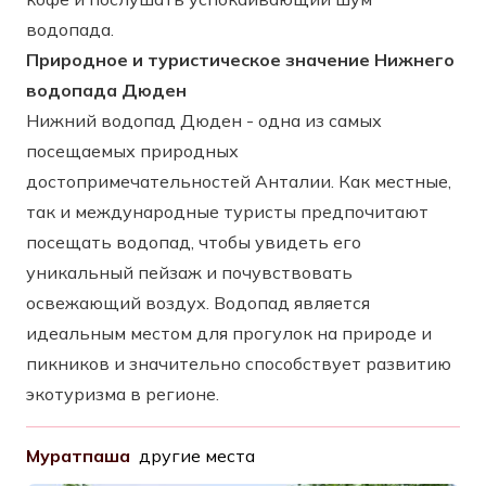
водопада.
Природное и туристическое значение Нижнего
водопада Дюден
Нижний водопад Дюден - одна из самых
посещаемых природных
достопримечательностей Анталии. Как местные,
так и международные туристы предпочитают
посещать водопад, чтобы увидеть его
уникальный пейзаж и почувствовать
освежающий воздух. Водопад является
идеальным местом для прогулок на природе и
пикников и значительно способствует развитию
экотуризма в регионе.
Муратпаша
другие места