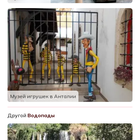
Музей игрушек в Анталии
Другой
Водопады