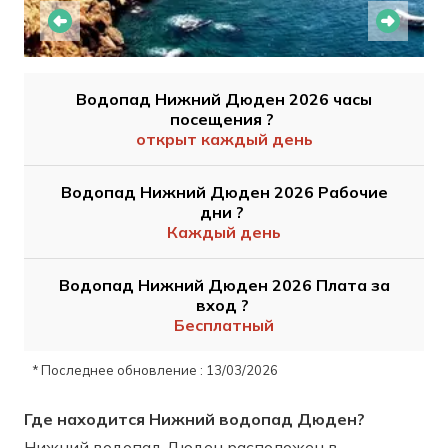
Водопад Нижний Дюден 2026 часы
посещения ?
открыт каждый день
Водопад Нижний Дюден 2026 Рабочие
дни ?
Каждый день
Водопад Нижний Дюден 2026 Плата за
вход ?
Бесплатный
* Последнее обновление : 13/03/2026
Где находится Нижний водопад Дюден?
Нижний водопад Дюден расположен в