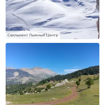
Саклыкент Лыжный Центр