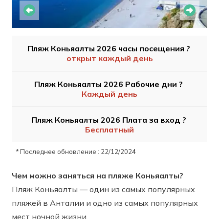
Пляж Коньяалты 2026 часы посещения ?
открыт каждый день
Пляж Коньяалты 2026 Рабочие дни ?
Каждый день
Пляж Коньяалты 2026 Плата за вход ?
Бесплатный
* Последнее обновление : 22/12/2024
Чем можно заняться на пляже Коньяалты?
Пляж Коньяалты — один из самых популярных
пляжей в Анталии и одно из самых популярных
мест ночной жизни.