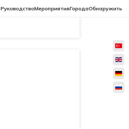
Руководство
Мероприятия
Города
Обнаружить