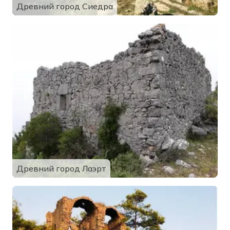
Древний город Сиедра
Древний город Лаэрт