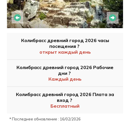
Колибрасс древний город 2026 часы
посещения ?
открыт каждый день
Колибрасс древний город 2026 Рабочие
дни ?
Каждый день
Колибрасс древний город 2026 Плата за
вход ?
Бесплатный
* Последнее обновление : 16/02/2026