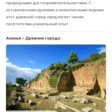
природными достопримечательностями. С
историческими руинами и живописными видами
этот древний город предлагает своим
посетителям уникальный опыт.
Аланья
>
Древние города