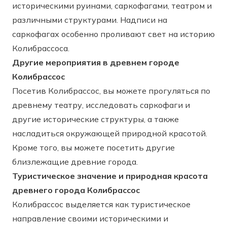
историческими руинами, саркофагами, театром и
различными структурами. Надписи на
саркофагах особенно проливают свет на историю
Колибрассоса.
Другие мероприятия в древнем городе
Колибрассос
Посетив Колибрассос, вы можете прогуляться по
древнему театру, исследовать саркофаги и
другие исторические структуры, а также
насладиться окружающей природной красотой.
Кроме того, вы можете посетить другие
близлежащие древние города.
Туристическое значение и природная красота
древнего города Колибрассос
Колибрассос выделяется как туристическое
направление своими историческими и