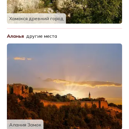
Хамакся древний город
Аланья
другие места
Алания Замок