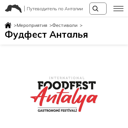
Путеводитель по Анталии
>
Мероприятия
>
Фестивали
>
Фудфест Анталья