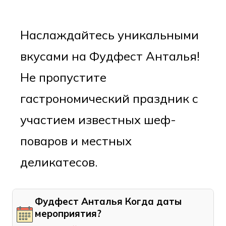
Наслаждайтесь уникальными
вкусами на Фудфест Анталья!
Не пропустите
гастрономический праздник с
участием известных шеф-
поваров и местных
деликатесов.
Фудфест Анталья Когда даты
мероприятия?