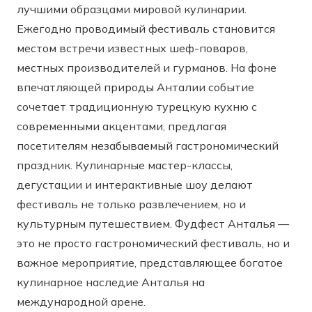
лучшими образцами мировой кулинарии.
Ежегодно проводимый фестиваль становится
местом встречи известных шеф-поваров,
местных производителей и гурманов. На фоне
впечатляющей природы Анталии событие
сочетает традиционную турецкую кухню с
современными акцентами, предлагая
посетителям незабываемый гастрономический
праздник. Кулинарные мастер-классы,
дегустации и интерактивные шоу делают
фестиваль не только развлечением, но и
культурным путешествием. Фудфест Анталья —
это не просто гастрономический фестиваль, но и
важное мероприятие, представляющее богатое
кулинарное наследие Анталья на
международной арене.