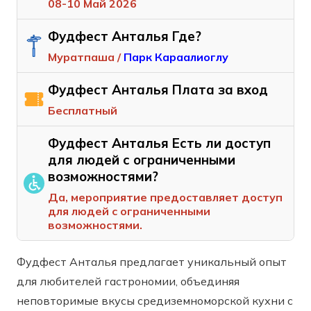
08-10 Май 2026
Фудфест Анталья Где?
Муратпаша /
Парк Караалиоглу
Фудфест Анталья Плата за вход
Бесплатный
Фудфест Анталья Есть ли доступ
для людей с ограниченными
возможностями?
Да, мероприятие предоставляет доступ
для людей с ограниченными
возможностями.
Фудфест Анталья предлагает уникальный опыт
для любителей гастрономии, объединяя
неповторимые вкусы средиземноморской кухни с