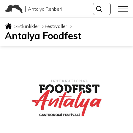
Antalya Rehberi
>
Etkinlikler
>
Festivaller
>
Antalya Foodfest