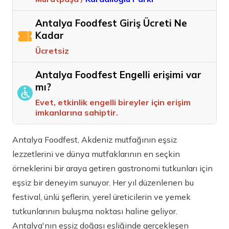
Antalya Foodfest Giriş Ücreti Ne
Kadar
Ücretsiz
Antalya Foodfest Engelli erişimi var
mı?
Evet, etkinlik engelli bireyler için erişim
imkanlarına sahiptir.
Antalya Foodfest, Akdeniz mutfağının eşsiz
lezzetlerini ve dünya mutfaklarının en seçkin
örneklerini bir araya getiren gastronomi tutkunları için
eşsiz bir deneyim sunuyor. Her yıl düzenlenen bu
festival, ünlü şeflerin, yerel üreticilerin ve yemek
tutkunlarının buluşma noktası haline geliyor.
Antalya'nın eşsiz doğası eşliğinde gerçekleşen