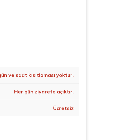
gün ve saat kısıtlaması yoktur.
Her gün ziyarete açıktır.
Ücretsiz