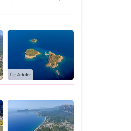
Üç Adalar