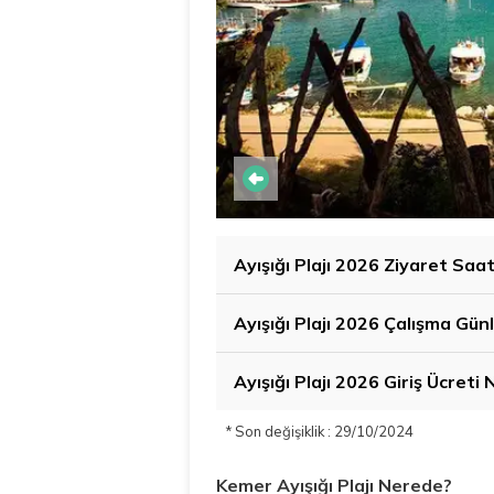
Ayışığı Plajı 2026 Ziyaret Saat
Ayışığı Plajı 2026 Çalışma Gü
Ayışığı Plajı 2026 Giriş Ücreti
* Son değişiklik : 29/10/2024
Kemer Ayışığı Plajı Nerede?