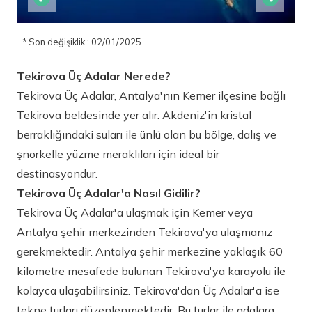
* Son değişiklik : 02/01/2025
Tekirova Üç Adalar Nerede?
Tekirova Üç Adalar, Antalya'nın Kemer ilçesine bağlı
Tekirova beldesinde yer alır. Akdeniz'in kristal
berraklığındaki suları ile ünlü olan bu bölge, dalış ve
şnorkelle yüzme meraklıları için ideal bir
destinasyondur.
Tekirova Üç Adalar'a Nasıl Gidilir?
Tekirova Üç Adalar'a ulaşmak için Kemer veya
Antalya şehir merkezinden Tekirova'ya ulaşmanız
gerekmektedir. Antalya şehir merkezine yaklaşık 60
kilometre mesafede bulunan Tekirova'ya karayolu ile
kolayca ulaşabilirsiniz. Tekirova'dan Üç Adalar'a ise
tekne turları düzenlenmektedir. Bu turlar ile adalara