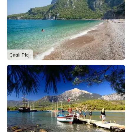
Çıralı Plajı