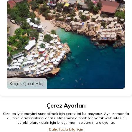
Küçük Çakıl Plajı
Çerez Ayarları
Size en iyi deneyimi sunabilmek için çerezleri kullanıyoruz. Aynı zamanda
kullanıcı davranışlarını analiz etmemize olanak tanıyarak web sitesini
sürekli olarak sizin için iyileştirmemize yardımcı oluyorlar.
Daha fazla bilgi için