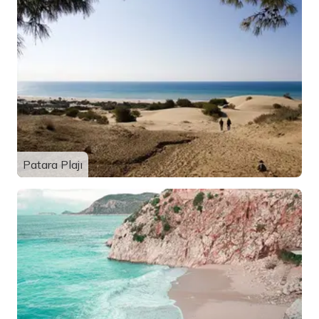
Patara Plajı