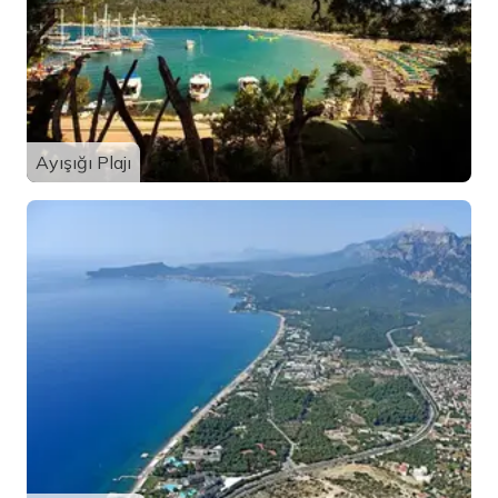
Ayışığı Plajı