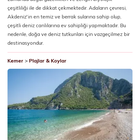
çeşitliliği ile de dikkat çekmektedir. Adaların çevresi,
Akdeniz'in en temiz ve berrak sularına sahip olup,
çeşitli deniz canlılarına ev sahipliği yapmaktadır. Bu
nedenle, doğa ve deniz tutkunları için vazgeçilmez bir
destinasyondur.
Kemer
>
Plajlar & Koylar