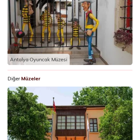
Antalya Oyuncak Müzesi
Diğer
Müzeler