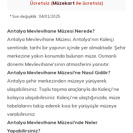
Ücretsiz (
Müzekart
ile ücretsiz)
* Son değişiklik : 04/01/2025
Antalya Mevlevihane Müzesi Nerede?
Antalya Mevlevihane Müzesi, Antalya'nın Kaleiçi
semtinde, tarihi bir yapının içinde yer almaktadır. Şehir
merkezine yakın konumda bulunan müze, Osmanlı
dönemi Mevlevihane'sinin atmosferini yansıtır.
Antalya Mevlevihane Müzesi'ne Nasıl Gidilir?
Antalya şehir merkezinden müzeye yürüyerek
ulaşabilirsiniz. Toplu taşıma araçlarıyla da Kaleiçi'ne
kolayca ulaşabilirsiniz. Kaleiçi'ne ulaştığınızda, müze
tabelalarını takip ederek kısa bir yürüyüşle müzeye
varabilirsiniz.
Antalya Mevlevihane Müzesi'nde Neler
Yapabilirsiniz?