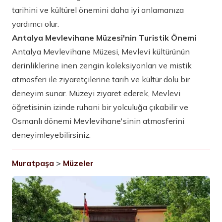
tarihini ve kültürel önemini daha iyi anlamanıza
yardımcı olur.
Antalya Mevlevihane Müzesi'nin Turistik Önemi
Antalya Mevlevihane Müzesi, Mevlevi kültürünün
derinliklerine inen zengin koleksiyonları ve mistik
atmosferi ile ziyaretçilerine tarih ve kültür dolu bir
deneyim sunar. Müzeyi ziyaret ederek, Mevlevi
öğretisinin izinde ruhani bir yolculuğa çıkabilir ve
Osmanlı dönemi Mevlevihane'sinin atmosferini
deneyimleyebilirsiniz.
Muratpaşa
>
Müzeler