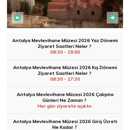
Antalya Mevlevihane Müzesi 2026 Yaz Dönemi
Ziyaret Saatleri Neler ?
08:30 - 19:00
Antalya Mevlevihane Müzesi 2026 Kış Dönemi
Ziyaret Saatleri Neler ?
08:30 - 17:30
Antalya Mevlevihane Müzesi 2026 Çalışma
Günleri Ne Zaman ?
Her gün ziyarete açıktır.
Antalya Mevlevihane Müzesi 2026 Giriş Ücreti
Ne Kadar ?