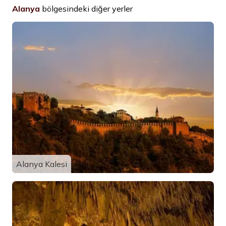
Alanya
bölgesindeki diğer yerler
Alanya Kalesi