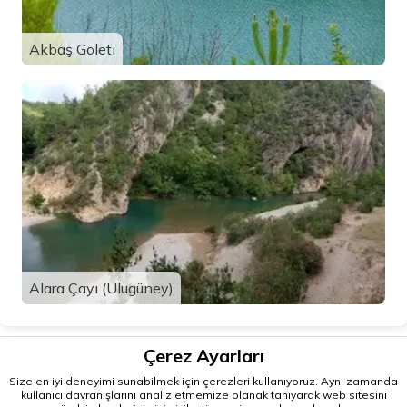
Akbaş Göleti
Alara Çayı (Ulugüney)
Çerez Ayarları
Size en iyi deneyimi sunabilmek için çerezleri kullanıyoruz. Aynı zamanda
kullanıcı davranışlarını analiz etmemize olanak tanıyarak web sitesini