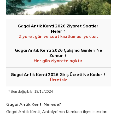
Gagai Antik Kenti 2026 Ziyaret Saatleri
Neler ?
Ziyaret gün ve saat kısıtlaması yoktur.
Gagai Antik Kenti 2026 Çalışma Günleri Ne
Zaman ?
Her gün ziyarete açıktır.
Gagai Antik Kenti 2026 Giriş Ücreti Ne Kadar ?
Ücretsiz
* Son değişiklik : 19/12/2024
Gagai Antik Kenti Nerede?
Gagai Antik Kenti, Antalya'nın Kumluca ilçesi sınırları