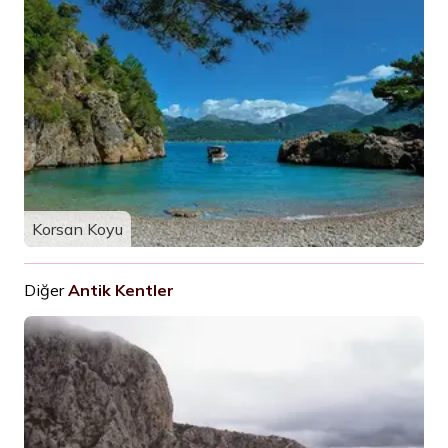
Korsan Koyu
Diğer
Antik Kentler