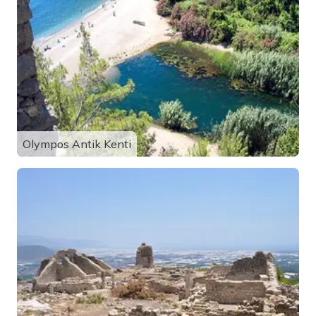
Olympos Antik Kenti