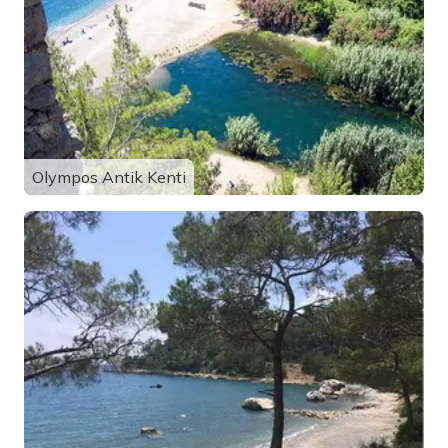
Olympos Antik Kenti