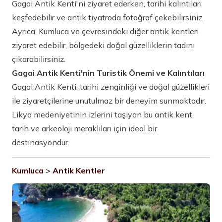
Gagai Antik Kenti'ni ziyaret ederken, tarihi kalıntıları
keşfedebilir ve antik tiyatroda fotoğraf çekebilirsiniz.
Ayrıca, Kumluca ve çevresindeki diğer antik kentleri
ziyaret edebilir, bölgedeki doğal güzelliklerin tadını
çıkarabilirsiniz.
Gagai Antik Kenti'nin Turistik Önemi ve Kalıntıları
Gagai Antik Kenti, tarihi zenginliği ve doğal güzellikleri
ile ziyaretçilerine unutulmaz bir deneyim sunmaktadır.
Likya medeniyetinin izlerini taşıyan bu antik kent,
tarih ve arkeoloji meraklıları için ideal bir
destinasyondur.
Kumluca
>
Antik Kentler