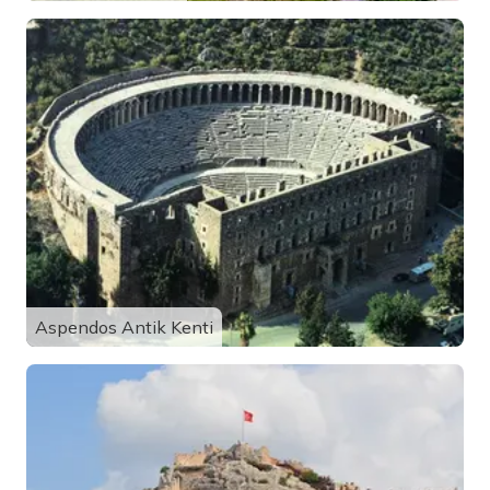
Aspendos Antik Kenti