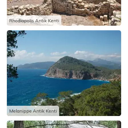
Rhodiapolis Antik Kenti
Melanippe Antik Kenti