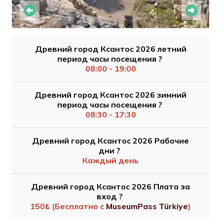
Древний город Ксантос 2026 летний
период часы посещения ?
08:00 - 19:00
Древний город Ксантос 2026 зимний
период часы посещения ?
08:30 - 17:30
Древний город Ксантос 2026 Рабочие
дни ?
Каждый день
Древний город Ксантос 2026 Плата за
вход ?
150₺ (Бесплатно с
MuseumPass Türkiye
)