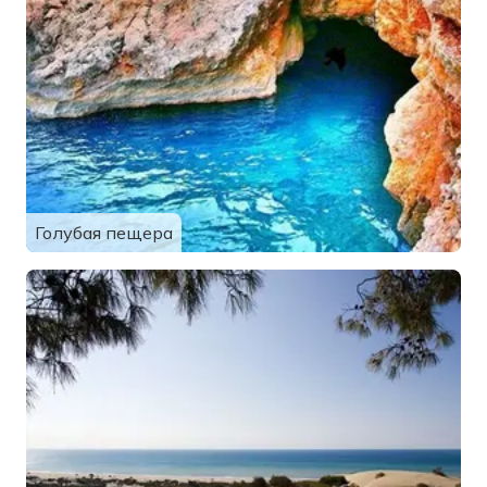
Голубая пещера