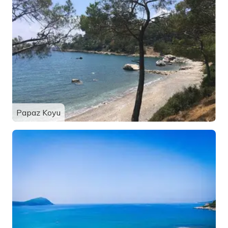
Papaz Koyu