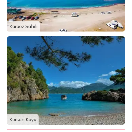
Karaöz Sahili
Korsan Koyu