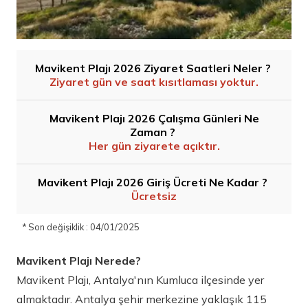
Mavikent Plajı 2026 Ziyaret Saatleri Neler ?
Ziyaret gün ve saat kısıtlaması yoktur.
Mavikent Plajı 2026 Çalışma Günleri Ne
Zaman ?
Her gün ziyarete açıktır.
Mavikent Plajı 2026 Giriş Ücreti Ne Kadar ?
Ücretsiz
* Son değişiklik : 04/01/2025
Mavikent Plajı Nerede?
Mavikent Plajı, Antalya'nın Kumluca ilçesinde yer
almaktadır. Antalya şehir merkezine yaklaşık 115