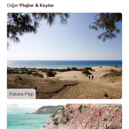
Diğer
Plajlar & Koylar
Patara Plajı