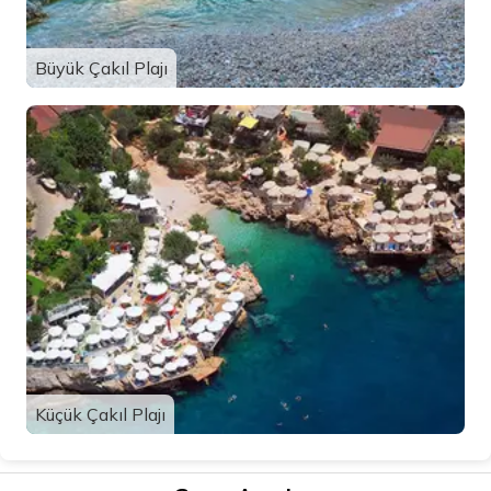
Büyük Çakıl Plajı
Küçük Çakıl Plajı