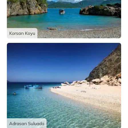
Korsan Koyu
Adrasan Suluada