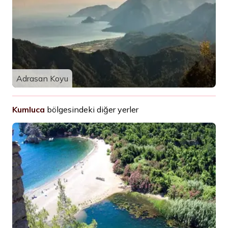
Adrasan Koyu
Kumluca
bölgesindeki diğer yerler