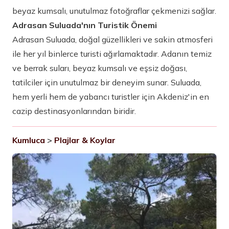
beyaz kumsalı, unutulmaz fotoğraflar çekmenizi sağlar.
Adrasan Suluada'nın Turistik Önemi
Adrasan Suluada, doğal güzellikleri ve sakin atmosferi
ile her yıl binlerce turisti ağırlamaktadır. Adanın temiz
ve berrak suları, beyaz kumsalı ve eşsiz doğası,
tatilciler için unutulmaz bir deneyim sunar. Suluada,
hem yerli hem de yabancı turistler için Akdeniz'in en
cazip destinasyonlarından biridir.
Kumluca
>
Plajlar & Koylar