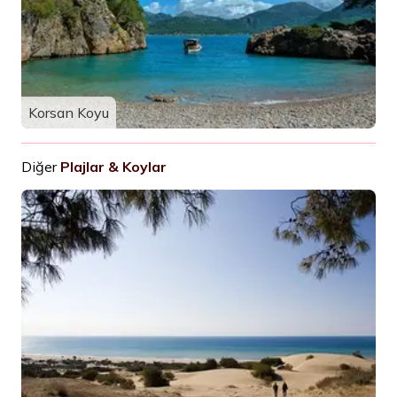
Korsan Koyu
Diğer
Plajlar & Koylar