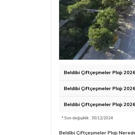
Beldibi Çiftçeşmeler Plajı 202
Beldibi Çiftçeşmeler Plajı 20
Beldibi Çiftçeşmeler Plajı 202
* Son değişiklik : 30/12/2024
Beldibi Çiftçeşmeler Plajı Nered