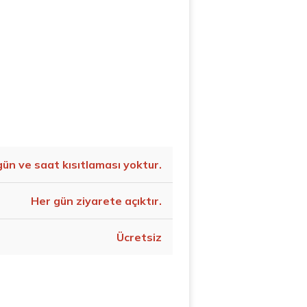
gün ve saat kısıtlaması yoktur.
Her gün ziyarete açıktır.
Ücretsiz