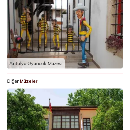
Antalya Oyuncak Müzesi
Diğer
Müzeler