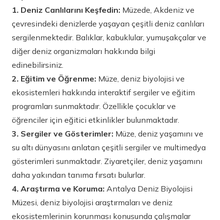
1. Deniz Canlılarını Keşfedin:
Müzede, Akdeniz ve
çevresindeki denizlerde yaşayan çeşitli deniz canlıları
sergilenmektedir. Balıklar, kabuklular, yumuşakçalar ve
diğer deniz organizmaları hakkında bilgi
edinebilirsiniz.
2. Eğitim ve Öğrenme:
Müze, deniz biyolojisi ve
ekosistemleri hakkında interaktif sergiler ve eğitim
programları sunmaktadır. Özellikle çocuklar ve
öğrenciler için eğitici etkinlikler bulunmaktadır.
3. Sergiler ve Gösterimler:
Müze, deniz yaşamını ve
su altı dünyasını anlatan çeşitli sergiler ve multimedya
gösterimleri sunmaktadır. Ziyaretçiler, deniz yaşamını
daha yakından tanıma fırsatı bulurlar.
4. Araştırma ve Koruma:
Antalya Deniz Biyolojisi
Müzesi, deniz biyolojisi araştırmaları ve deniz
ekosistemlerinin korunması konusunda çalışmalar