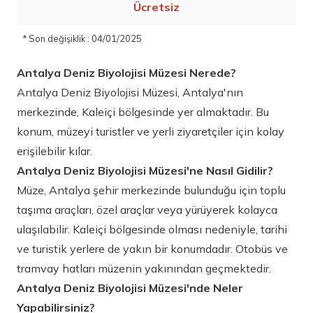
Ücretsiz
* Son değişiklik : 04/01/2025
Antalya Deniz Biyolojisi Müzesi Nerede?
Antalya Deniz Biyolojisi Müzesi, Antalya'nın
merkezinde, Kaleiçi bölgesinde yer almaktadır. Bu
konum, müzeyi turistler ve yerli ziyaretçiler için kolay
erişilebilir kılar.
Antalya Deniz Biyolojisi Müzesi'ne Nasıl Gidilir?
Müze, Antalya şehir merkezinde bulunduğu için toplu
taşıma araçları, özel araçlar veya yürüyerek kolayca
ulaşılabilir. Kaleiçi bölgesinde olması nedeniyle, tarihi
ve turistik yerlere de yakın bir konumdadır. Otobüs ve
tramvay hatları müzenin yakınından geçmektedir.
Antalya Deniz Biyolojisi Müzesi'nde Neler
Yapabilirsiniz?