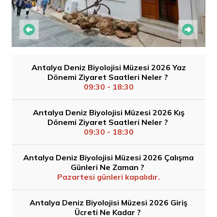
Antalya Deniz Biyolojisi Müzesi 2026 Yaz
Dönemi Ziyaret Saatleri Neler ?
09:30 - 18:30
Antalya Deniz Biyolojisi Müzesi 2026 Kış
Dönemi Ziyaret Saatleri Neler ?
09:30 - 18:30
Antalya Deniz Biyolojisi Müzesi 2026 Çalışma
Günleri Ne Zaman ?
Pazartesi günleri kapalıdır.
Antalya Deniz Biyolojisi Müzesi 2026 Giriş
Ücreti Ne Kadar ?