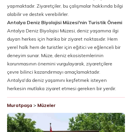
yapmaktadır. Ziyaretçiler, bu çalışmalar hakkında bilgi
alabilir ve destek verebilirler.
Antalya Deniz Biyolojisi Müzesi'nin Turistik Önemi
Antalya Deniz Biyolojisi Müzesi, deniz yaşamına ilgi
duyan herkes için harika bir ziyaret noktasıdır. Hem
yerel halk hem de turistler için eğitici ve eğlenceli bir
deneyim sunar. Müze, deniz ekosistemlerinin
korunmasının önemini vurgulayarak, ziyaretçilere
çevre bilinci kazandırmayı amaçlamaktadır.
Antalya'da deniz yaşamını keşfetmek isteyen
herkesin mutlaka ziyaret etmesi gereken bir yerdir.
Muratpaşa
>
Müzeler