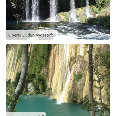
Oberer Duden Wasserfall