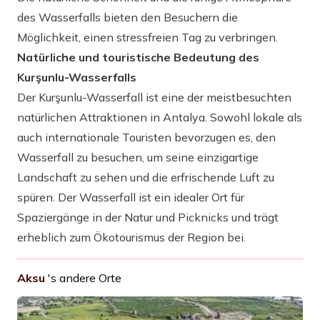
des Wasserfalls bieten den Besuchern die
Möglichkeit, einen stressfreien Tag zu verbringen.
Natürliche und touristische Bedeutung des
Kurşunlu-Wasserfalls
Der Kurşunlu-Wasserfall ist eine der meistbesuchten
natürlichen Attraktionen in Antalya. Sowohl lokale als
auch internationale Touristen bevorzugen es, den
Wasserfall zu besuchen, um seine einzigartige
Landschaft zu sehen und die erfrischende Luft zu
spüren. Der Wasserfall ist ein idealer Ort für
Spaziergänge in der Natur und Picknicks und trägt
erheblich zum Ökotourismus der Region bei.
Aksu
's andere Orte