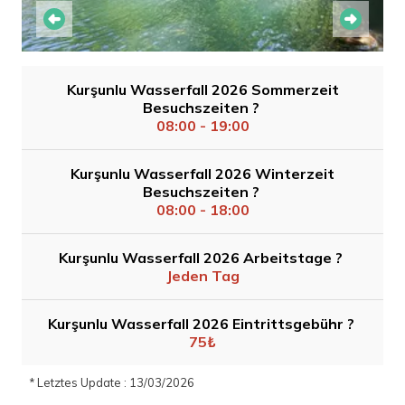
Kurşunlu Wasserfall 2026 Sommerzeit
Besuchszeiten ?
08:00 - 19:00
Kurşunlu Wasserfall 2026 Winterzeit
Besuchszeiten ?
08:00 - 18:00
Kurşunlu Wasserfall 2026 Arbeitstage ?
Jeden Tag
Kurşunlu Wasserfall 2026 Eintrittsgebühr ?
75₺
* Letztes Update : 13/03/2026