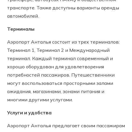
транспорте. Также доступны варианты аренды
автомобилей.
Терминалы
Аэропорт Анталья состоит из трех терминалов:
Терминал 1, Терминал 2 и Международный
терминал. Каждый терминал современный и
хорошо оборудован для удовлетворения
потребностей пассажиров. Путешественники
могут воспользоваться просторными залами
ожидания, магазинами, зонами питания и
многими другими услугами.
Услуги и удобства
Аэропорт Анталья предлагает своим пассажирам