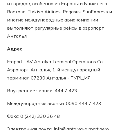
и городов, особенно из Европы и Ближнего
Востока. Turkish Airlines, Pegasus, SunExpress и
многие международные авиакомпании
выполняют регулярные рейсы в аэропорт
Анталья.
Адрес
Fraport TAV Antalya Terminal Operations Co.
Аэропорт Анталья, 1-й международный
терминал 07230 Анталья - ТУРЦИЯ
Внутренние звонки: 444 7 423
Международные звонки: 0090 444 7 423
Факс: 0 (242) 330 36 48
Электронная почта:
info@antalya-airport.aero