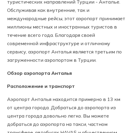
туристических направлений Турции - Анталье.
Обслуживая как внутренние, так и
международные рейсы, этот аэропорт принимает
миллионы местных и иностранных туристов в
течение всего года. Благодаря своей
современной инфраструктуре и отличному
сервису, аэропорт Анталья является третьим по
загруженности аэропортом в Турции.
Обзор аэропорта Анталья
Расположение и транспорт
Аэропорт Анталья находится примерно в 13 км
от центра города. Добраться до аэропорта из
центра города довольно легко. Вы можете
добраться до аэропорта на такси, частном
трансфере, автобусах HAVAŞ и общественном