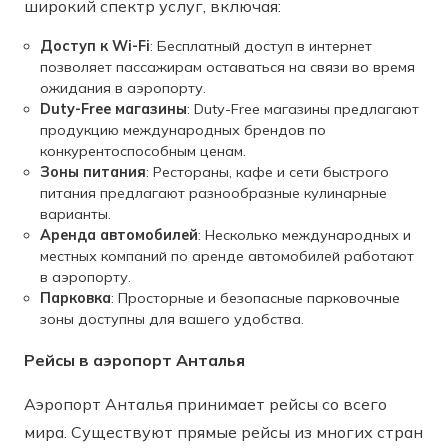
широкий спектр услуг, включая:
Доступ к Wi-Fi
: Бесплатный доступ в интернет
позволяет пассажирам оставаться на связи во время
ожидания в аэропорту.
Duty-Free магазины
: Duty-Free магазины предлагают
продукцию международных брендов по
конкурентоспособным ценам.
Зоны питания
: Рестораны, кафе и сети быстрого
питания предлагают разнообразные кулинарные
варианты.
Аренда автомобилей
: Несколько международных и
местных компаний по аренде автомобилей работают
в аэропорту.
Парковка
: Просторные и безопасные парковочные
зоны доступны для вашего удобства.
Рейсы в аэропорт Анталья
Аэропорт Анталья принимает рейсы со всего
мира. Существуют прямые рейсы из многих стран