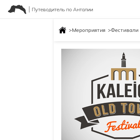
Путеводитель по Анталии
>
Мероприятия
>
Фестивали