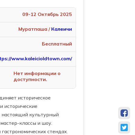
09-12 Октябрь 2025
Муратпаша /
Калеичи
Бесплатный
tps://www.kaleicioldtown.com/
Нет информации о
доступности.
диняет историческое
 и исторические
в настоящий культурный
 мастер-классы и шоу.
 гастрономических стендах.