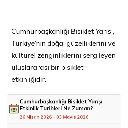
Cumhurbaşkanlığı Bisiklet Yarışı,
Türkiye’nin doğal güzelliklerini ve
kültürel zenginliklerini sergileyen
uluslararası bir bisiklet
etkinliğidir.
Cumhurbaşkanlığı Bisiklet Yarışı
Etkinlik Tarihleri Ne Zaman?
26 Nisan 2026 - 03 Mayıs 2026