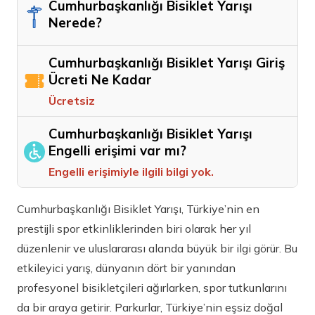
Cumhurbaşkanlığı Bisiklet Yarışı
Nerede?
Cumhurbaşkanlığı Bisiklet Yarışı Giriş
Ücreti Ne Kadar
Ücretsiz
Cumhurbaşkanlığı Bisiklet Yarışı
Engelli erişimi var mı?
Engelli erişimiyle ilgili bilgi yok.
Cumhurbaşkanlığı Bisiklet Yarışı, Türkiye’nin en
prestijli spor etkinliklerinden biri olarak her yıl
düzenlenir ve uluslararası alanda büyük bir ilgi görür. Bu
etkileyici yarış, dünyanın dört bir yanından
profesyonel bisikletçileri ağırlarken, spor tutkunlarını
da bir araya getirir. Parkurlar, Türkiye’nin eşsiz doğal