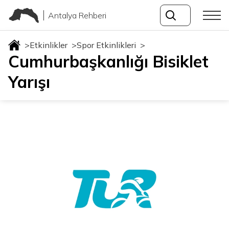
Antalya Rehberi
>
Etkinlikler
>
Spor Etkinlikleri
>
Cumhurbaşkanlığı Bisiklet
Yarışı